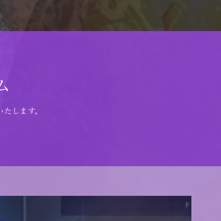
ム
いたします。