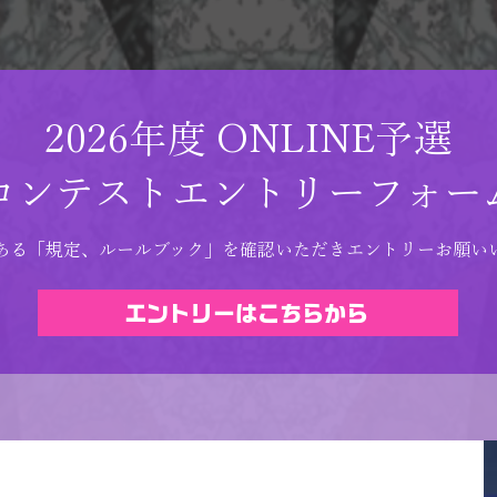
2026年度 ONLINE予選
コンテストエントリーフォー
ある「規定、ルールブック」を確認いただきエントリーお願い
エントリーはこちらから