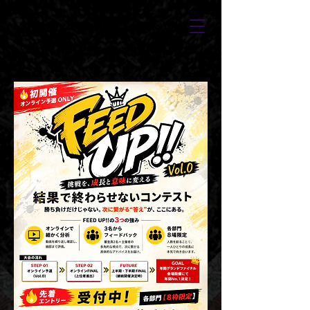
DIG UP!!DANCE CONTEST