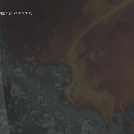
調整を行っております。