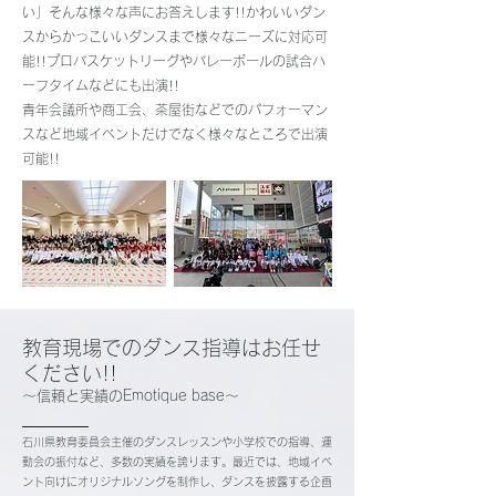
い」そんな様々な声にお答えします!!かわいいダン
スからかっこいいダンスまで様々なニーズに対応可
能!!プロバスケットリーグやバレーボールの試合ハ
ーフタイムなどにも出演!!
​青年会議所や商工会、茶屋街などでのパフォーマン
スなど地域イベントだけでなく様々なところで出演
可能!!
教育現場でのダンス指導はお任せ
ください!!
〜信頼と実績のEmotique base〜
石川県教育委員会主催のダンスレッスンや小学校での指導、運
動会の振付など、多数の実績を誇ります。最近では、地域イベ
ント向けにオリジナルソングを制作し、ダンスを披露する企画